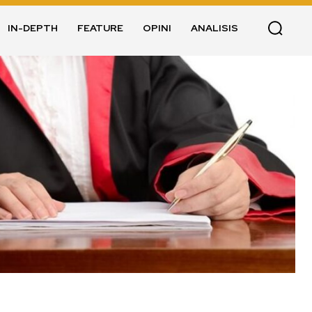
IN-DEPTH
FEATURE
OPINI
ANALISIS