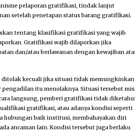
anisme pelaporan gratifikasi, tindak lanjut
nan setelah penetapan status barang gratifikasi.
skan tentang klasifikasi gratifikasi yang wajib
aporkan. Gratifikasi wajib dilaporkan jika
atan dan/atau berlawanan dengan kewajiban ata
ib ditolak kecuali jika situasi tidak memungkinkan
 pengadilan itu menolaknya. Situasi tersebut mis
cara langsung, pemberi gratifikasi tidak diketahui
lifikasi gratifikasi, atau adanya kondisi seperti
 hubungan baik institusi, membahayakan diri
ada ancaman lain. Kondisi tersebut juga berlaku