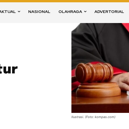
AKTUAL
NASIONAL
OLAHRAGA
ADVERTORIAL
tur
Ilustrasi. (Foto: kompas.com)